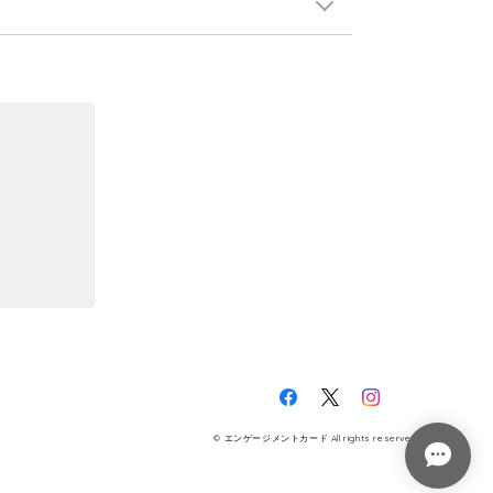
© エンゲージメントカード All rights reserved.