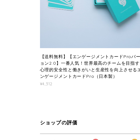
【送料無料】【エンゲージメントカードProバ
ョン2.0】一番人気！世界最高のチームを目指す
心理的安全性と働きがいと生産性を向上させる
ンゲージメントカードPro（日本製）
¥4,312
ショップの評価