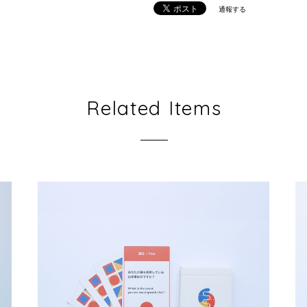
通報する
Related Items