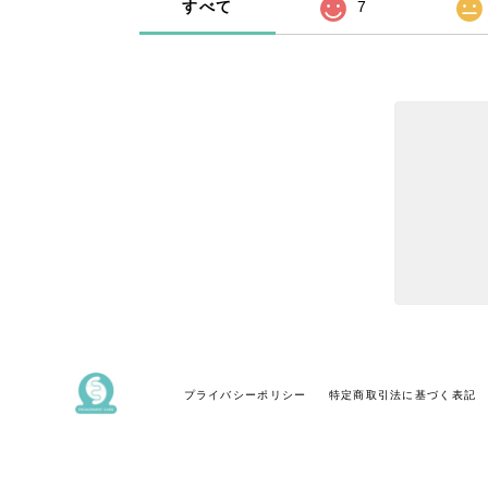
すべて
7
プライバシーポリシー
特定商取引法に基づく表記