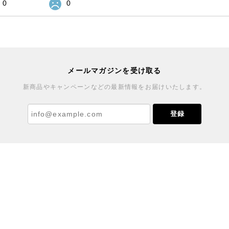
0
0
メールマガジンを受け取る
新商品やキャンペーンなどの最新情報をお届けいたします。
登録