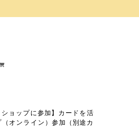
。
クショップに参加】カードを活
プ（オンライン）参加（別途カ