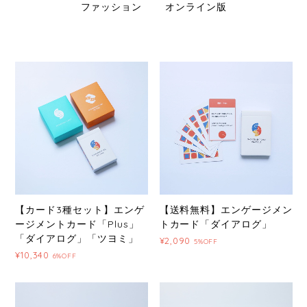
ファッション
オンライン版
【カード3種セット】エンゲ
【送料無料】エンゲージメン
ージメントカード「Plus」
トカード「ダイアログ」
「ダイアログ」「ツヨミ」
¥2,090
5%OFF
¥10,340
6%OFF