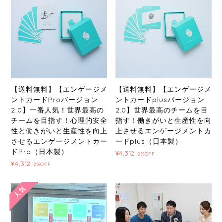
【送料無料】【エンゲージメ
【送料無料】【エンゲージメ
ントカードProバージョン
ントカードplusバージョン
2.0】一番人気！世界最高の
2.0】世界最高のチームを目
チームを目指す！心理的安全
指す！働きがいと生産性を向
性と働きがいと生産性を向上
上させるエンゲージメントカ
させるエンゲージメントカー
ードplus（日本製）
ドPro（日本製）
¥4,312
2%OFF
¥4,312
2%OFF