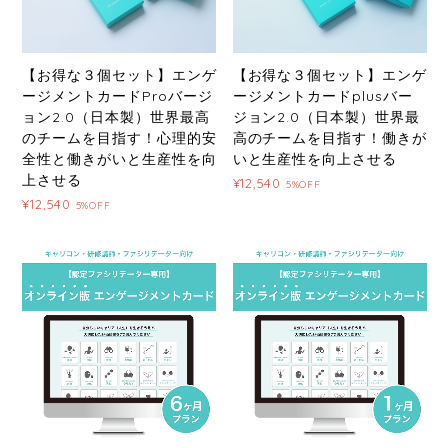
【お得な３個セット】エンゲ
【お得な３個セット】エンゲ
ージメントカードProバージ
ージメントカードplusバー
ョン2.0（日本製）世界最高
ジョン2.0（日本製）世界最
のチームを目指す！心理的安
高のチームを目指す！働きが
全性と働きがいと生産性を向
いと生産性を向上させる
上させる
¥12,540
5%OFF
¥12,540
5%OFF