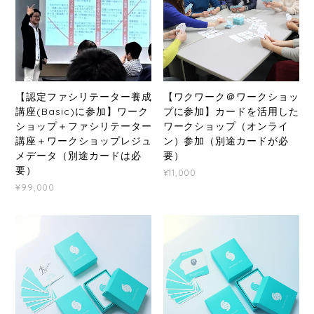
【認定ファシリテーター養成
【ワクワーク＠ワークショッ
講座(Basic)に参加】ワーク
プに参加】カードを活用した
ショップ＋ファシリテーター
ワークショップ（オンライ
講座＋ワークショップレジュ
ン）参加（別途カードが必
メデータ（別途カードは必
要）
要）
¥11,000
¥99,000