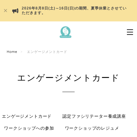
2026年8月8日(土)～16日(日)の期間、夏季休業とさせてい
ただきます。
Home
エンゲージメントカード
エンゲージメントカード
エンゲージメントカード
認定ファシリテーター養成講座
ワークショップへの参加
ワークショップのレジュメ