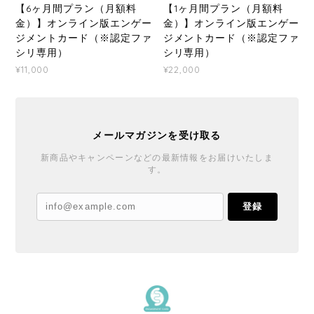
【6ヶ月間プラン（月額料
【1ヶ月間プラン（月額料
金）】オンライン版エンゲー
金）】オンライン版エンゲー
ジメントカード（※認定ファ
ジメントカード（※認定ファ
シリ専用）
シリ専用）
¥11,000
¥22,000
メールマガジンを受け取る
新商品やキャンペーンなどの最新情報をお届けいたしま
す。
登録