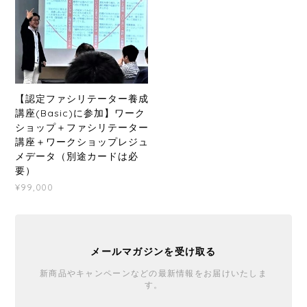
【認定ファシリテーター養成
講座(Basic)に参加】ワーク
ショップ＋ファシリテーター
講座＋ワークショップレジュ
メデータ（別途カードは必
要）
¥99,000
メールマガジンを受け取る
新商品やキャンペーンなどの最新情報をお届けいたしま
す。