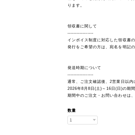
ります。
領収書に関して
-----------------
インボイス制度に対応した領収書
発行をご希望の方は、宛名を明記
発送時期について
-----------------
通常、ご注文確認後、2営業日以内
2026年8月8日(土)～16日(日
期間中のご注文・お問い合わせは、8
数量