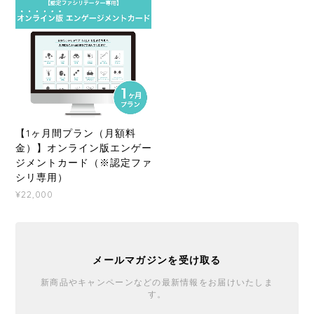
【1ヶ月間プラン（月額料
金）】オンライン版エンゲー
ジメントカード（※認定ファ
シリ専用）
¥22,000
メールマガジンを受け取る
新商品やキャンペーンなどの最新情報をお届けいたしま
す。