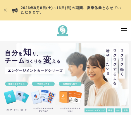
2026年8月8日(土)～16日(日)の期間、夏季休業とさせてい
ただきます。