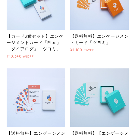
【カード3種セット】エンゲ
【送料無料】エンゲージメン
ージメントカード「Plus」
トカード「ツヨミ」
「ダイアログ」「ツヨミ」
¥4,180
5%OFF
¥10,340
6%OFF
【送料無料】エンゲージメン
【送料無料】【エンゲージメ