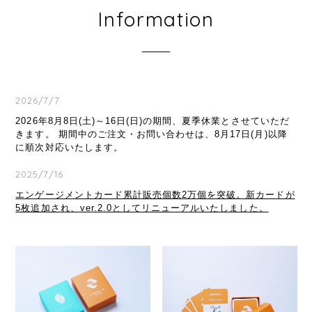
Information
2026/7/7
2026年8月8日(土)～16日(日)の期間、夏季休業とさせていただ
きます。 期間中のご注文・お問い合わせは、8月17日(月)以降
に順次対応いたします。
2025/7/16
エンゲージメントカード累計販売個数2万個を突破。新カードが
5枚追加され、ver.2.0としてリニューアルいたしました。